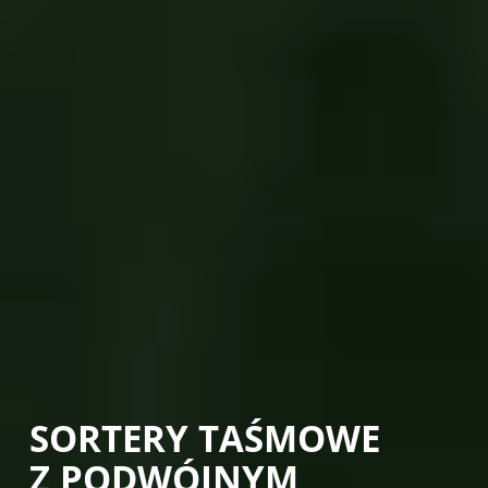
SORTERY TAŚMOWE
Z PODWÓJNYM