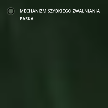
MECHANIZM SZYBKIEGO ZWALNIANIA
PASKA