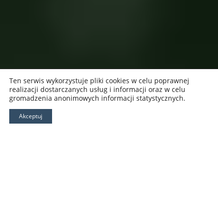
Ten serwis wykorzystuje pliki cookies w celu poprawnej
realizacji dostarczanych usług i informacji oraz w celu
gromadzenia anonimowych informacji statystycznych.
Akceptuj