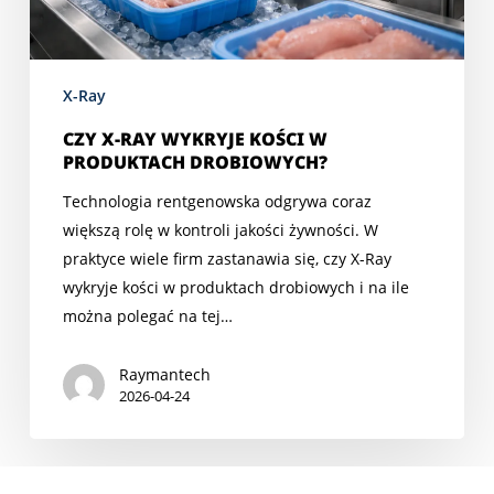
X-Ray
CZY X-RAY WYKRYJE KOŚCI W
PRODUKTACH DROBIOWYCH?
Technologia rentgenowska odgrywa coraz
większą rolę w kontroli jakości żywności. W
praktyce wiele firm zastanawia się, czy X-Ray
wykryje kości w produktach drobiowych i na ile
można polegać na tej…
Raymantech
2026-04-24