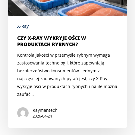
X-Ray
CZY X-RAY WYKRYJE OŚCI W
PRODUKTACH RYBNYCH?
Kontrola jakości w przemyśle rybnym wymaga
zastosowania technologii, które zapewniają
bezpieczeństwo konsumentów. Jednym z
najczęściej zadawanych pytań jest, czy X-Ray
wykryje ości w produktach rybnych i na ile można
zaufać…
Raymantech
2026-04-24