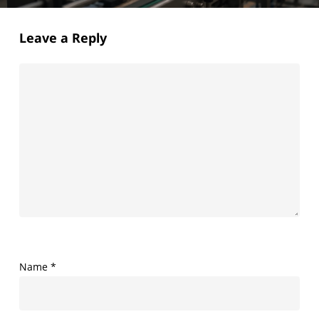
Leave a Reply
Name
*