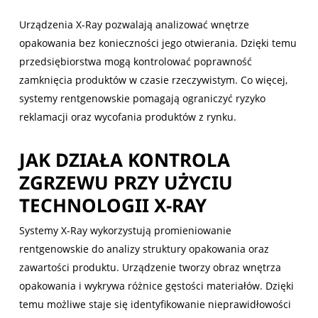
Urządzenia X-Ray pozwalają analizować wnętrze
opakowania bez konieczności jego otwierania. Dzięki temu
przedsiębiorstwa mogą kontrolować poprawność
zamknięcia produktów w czasie rzeczywistym. Co więcej,
systemy rentgenowskie pomagają ograniczyć ryzyko
reklamacji oraz wycofania produktów z rynku.
JAK DZIAŁA KONTROLA
ZGRZEWU PRZY UŻYCIU
TECHNOLOGII X-RAY
Systemy X-Ray wykorzystują promieniowanie
rentgenowskie do analizy struktury opakowania oraz
zawartości produktu. Urządzenie tworzy obraz wnętrza
opakowania i wykrywa różnice gęstości materiałów. Dzięki
temu możliwe staje się identyfikowanie nieprawidłowości