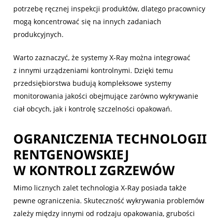
potrzebę ręcznej inspekcji produktów, dlatego pracownicy
mogą koncentrować się na innych zadaniach
produkcyjnych.
Warto zaznaczyć, że systemy X-Ray można integrować
z innymi urządzeniami kontrolnymi. Dzięki temu
przedsiębiorstwa budują kompleksowe systemy
monitorowania jakości obejmujące zarówno wykrywanie
ciał obcych, jak i kontrolę szczelności opakowań.
OGRANICZENIA TECHNOLOGII
RENTGENOWSKIEJ
W KONTROLI ZGRZEWÓW
Mimo licznych zalet technologia X-Ray posiada także
pewne ograniczenia. Skuteczność wykrywania problemów
zależy między innymi od rodzaju opakowania, grubości