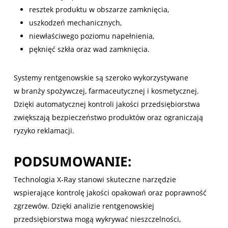
resztek produktu w obszarze zamknięcia,
uszkodzeń mechanicznych,
niewłaściwego poziomu napełnienia,
pęknięć szkła oraz wad zamknięcia.
Systemy rentgenowskie są szeroko wykorzystywane
w branży spożywczej, farmaceutycznej i kosmetycznej.
Dzięki automatycznej kontroli jakości przedsiębiorstwa
zwiększają bezpieczeństwo produktów oraz ograniczają
ryzyko reklamacji.
PODSUMOWANIE:
Technologia X-Ray stanowi skuteczne narzędzie
wspierające kontrolę jakości opakowań oraz poprawność
zgrzewów. Dzięki analizie rentgenowskiej
przedsiębiorstwa mogą wykrywać nieszczelności,