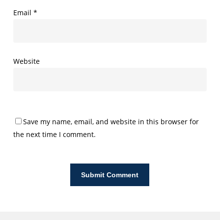
Email
*
Website
Save my name, email, and website in this browser for
the next time I comment.