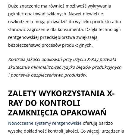
Duże znaczenie ma również możliwość wykrywania
pęknięć opakowań szklanych. Nawet niewielkie
uszkodzenia mogą prowadzić do wycieku produktu albo
stanowić zagrożenie dla konsumenta. Dzięki technologii
rentgenowskiej przedsiębiorstwa zwiększają
bezpieczeństwo procesów produkcyjnych.
Kontrola jakości opakowań przy użyciu X-Ray pozwala
skutecznie minimalizować ryzyko błędów produkcyjnych
i poprawia bezpieczeństwo produktów.
ZALETY WYKORZYSTANIA X-
RAY DO KONTROLI
ZAMKNIĘCIA OPAKOWAŃ
Nowoczesne systemy rentgenowskie
oferują bardzo
wysoką dokładność kontroli jakości. Co więcej, urządzenia