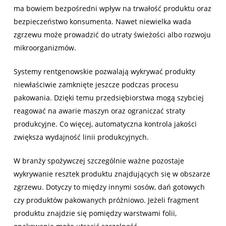
ma bowiem bezpośredni wpływ na trwałość produktu oraz
bezpieczeństwo konsumenta. Nawet niewielka wada
zgrzewu może prowadzić do utraty świeżości albo rozwoju
mikroorganizmów.
Systemy rentgenowskie pozwalają wykrywać produkty
niewłaściwie zamknięte jeszcze podczas procesu
pakowania. Dzięki temu przedsiębiorstwa mogą szybciej
reagować na awarie maszyn oraz ograniczać straty
produkcyjne. Co więcej, automatyczna kontrola jakości
zwiększa wydajność linii produkcyjnych.
W branży spożywczej szczególnie ważne pozostaje
wykrywanie resztek produktu znajdujących się w obszarze
zgrzewu. Dotyczy to między innymi sosów, dań gotowych
czy produktów pakowanych próżniowo. Jeżeli fragment
produktu znajdzie się pomiędzy warstwami folii,