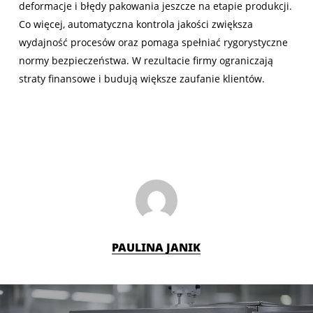
deformacje i błędy pakowania jeszcze na etapie produkcji.
Co więcej, automatyczna kontrola jakości zwiększa
wydajność procesów oraz pomaga spełniać rygorystyczne
normy bezpieczeństwa. W rezultacie firmy ograniczają
straty finansowe i budują większe zaufanie klientów.
PAULINA JANIK