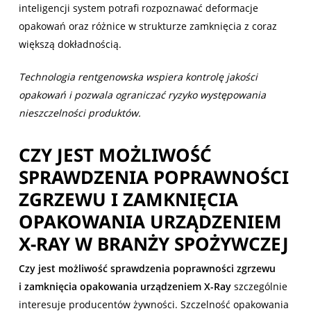
inteligencji system potrafi rozpoznawać deformacje
opakowań oraz różnice w strukturze zamknięcia z coraz
większą dokładnością.
Technologia rentgenowska wspiera kontrolę jakości
opakowań i pozwala ograniczać ryzyko występowania
nieszczelności produktów.
CZY JEST MOŻLIWOŚĆ
SPRAWDZENIA POPRAWNOŚCI
ZGRZEWU I ZAMKNIĘCIA
OPAKOWANIA URZĄDZENIEM
X-RAY W BRANŻY SPOŻYWCZEJ
Czy jest możliwość sprawdzenia poprawności zgrzewu
i zamknięcia opakowania urządzeniem X-Ray
szczególnie
interesuje producentów żywności. Szczelność opakowania