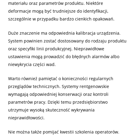
materiału oraz parametrów produktu. Niektóre
deformacje mogą być trudniejsze do identyfikacji,
szczególnie w przypadku bardzo cienkich opakowań.
Duże znaczenie ma odpowiednia kalibracja urządzenia.
System powinien zostać dostosowany do rodzaju produktu
oraz specyfiki linii produkcyjnej. Nieprawidłowe
ustawienia mogą prowadzić do błędnych alarmów albo
niewykrycia części wad.
Warto również pamiętać o konieczności regularnych
przeglądów technicznych. Systemy rentgenowskie
wymagają odpowiedniej konserwacji oraz kontroli
parametrów pracy. Dzięki temu przedsiębiorstwo
utrzymuje wysoką skuteczność wykrywania
nieprawidłowości.
Nie można także pomijać kwestii szkolenia operatorów.