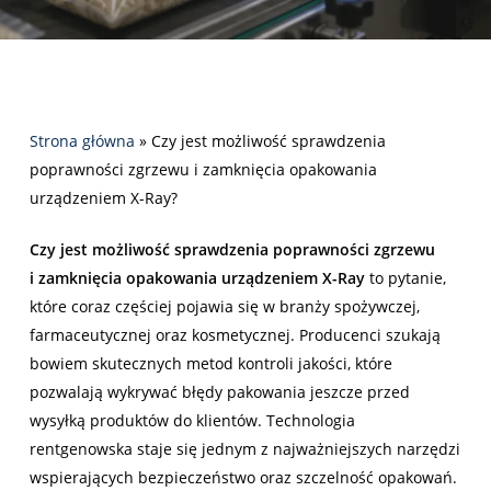
Strona główna
»
Czy jest możliwość sprawdzenia
poprawności zgrzewu i zamknięcia opakowania
urządzeniem X-Ray?
Czy jest możliwość sprawdzenia poprawności zgrzewu
i zamknięcia opakowania urządzeniem X-Ray
to pytanie,
które coraz częściej pojawia się w branży spożywczej,
farmaceutycznej oraz kosmetycznej. Producenci szukają
bowiem skutecznych metod kontroli jakości, które
pozwalają wykrywać błędy pakowania jeszcze przed
wysyłką produktów do klientów. Technologia
rentgenowska staje się jednym z najważniejszych narzędzi
wspierających bezpieczeństwo oraz szczelność opakowań.