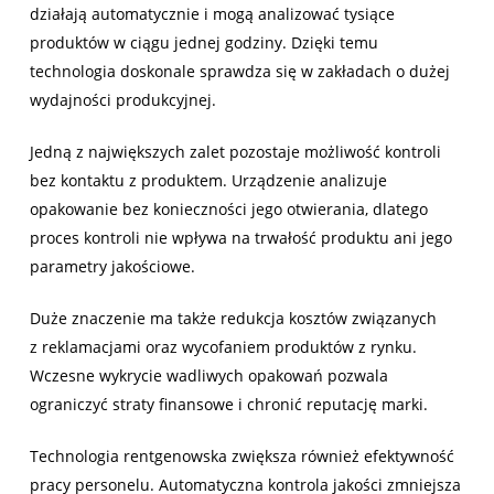
działają automatycznie i mogą analizować tysiące
produktów w ciągu jednej godziny. Dzięki temu
technologia doskonale sprawdza się w zakładach o dużej
wydajności produkcyjnej.
Jedną z największych zalet pozostaje możliwość kontroli
bez kontaktu z produktem. Urządzenie analizuje
opakowanie bez konieczności jego otwierania, dlatego
proces kontroli nie wpływa na trwałość produktu ani jego
parametry jakościowe.
Duże znaczenie ma także redukcja kosztów związanych
z reklamacjami oraz wycofaniem produktów z rynku.
Wczesne wykrycie wadliwych opakowań pozwala
ograniczyć straty finansowe i chronić reputację marki.
Technologia rentgenowska zwiększa również efektywność
pracy personelu. Automatyczna kontrola jakości zmniejsza