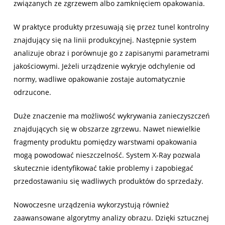
związanych ze zgrzewem albo zamknięciem opakowania.
W praktyce produkty przesuwają się przez tunel kontrolny
znajdujący się na linii produkcyjnej. Następnie system
analizuje obraz i porównuje go z zapisanymi parametrami
jakościowymi. Jeżeli urządzenie wykryje odchylenie od
normy, wadliwe opakowanie zostaje automatycznie
odrzucone.
Duże znaczenie ma możliwość wykrywania zanieczyszczeń
znajdujących się w obszarze zgrzewu. Nawet niewielkie
fragmenty produktu pomiędzy warstwami opakowania
mogą powodować nieszczelność. System X-Ray pozwala
skutecznie identyfikować takie problemy i zapobiegać
przedostawaniu się wadliwych produktów do sprzedaży.
Nowoczesne urządzenia wykorzystują również
zaawansowane algorytmy analizy obrazu. Dzięki sztucznej