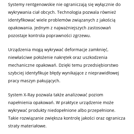
Systemy rentgenowskie nie ograniczają się wyłącznie do
wykrywania ciał obcych. Technologia pozwala również
identyfikować wiele problemów związanych z jakością
opakowania. Jednym z najważniejszych zastosowań
pozostaje kontrola poprawności zgrzewu.
Urządzenia mogą wykrywać deformacje zamknięć,
niewłaściwe położenie nakrętek oraz uszkodzenia
mechaniczne opakowań. Dzięki temu przedsiębiorstwo
szybciej identyfikuje błędy wynikające z nieprawidłowej
pracy maszyn pakujących.
System X-Ray pozwala także analizować poziom
napełnienia opakowań. W praktyce urządzenie może
wykrywać produkty niedopełnione albo przepełnione.
Takie rozwiązanie zwiększa kontrolę jakości oraz ogranicza
straty materiałowe.